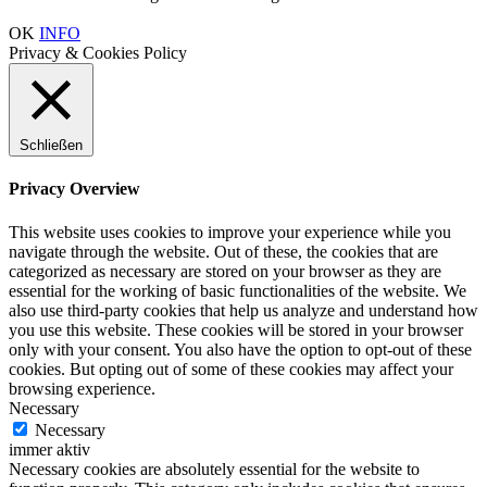
OK
INFO
Privacy & Cookies Policy
Schließen
Privacy Overview
This website uses cookies to improve your experience while you
navigate through the website. Out of these, the cookies that are
categorized as necessary are stored on your browser as they are
essential for the working of basic functionalities of the website. We
also use third-party cookies that help us analyze and understand how
you use this website. These cookies will be stored in your browser
only with your consent. You also have the option to opt-out of these
cookies. But opting out of some of these cookies may affect your
browsing experience.
Necessary
Necessary
immer aktiv
Necessary cookies are absolutely essential for the website to